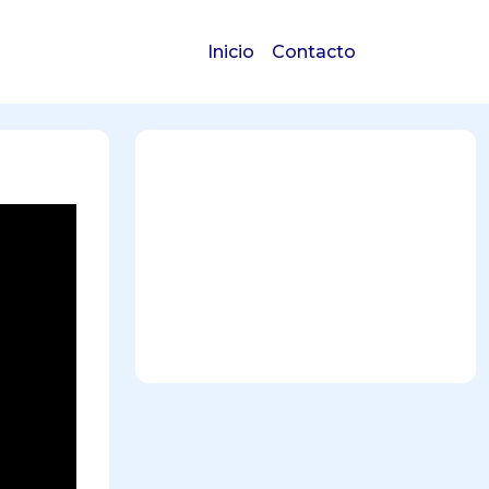
Inicio
Contacto