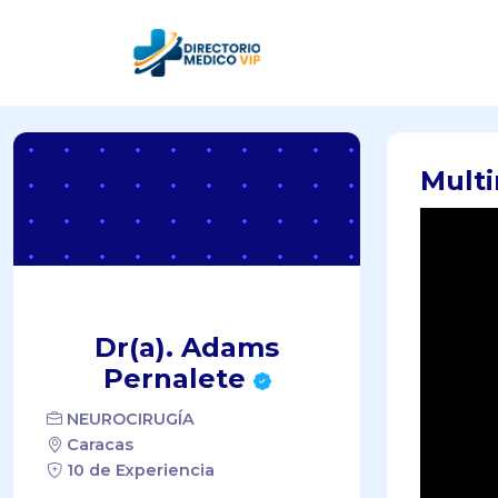
Mult
Dr(a). Adams
Pernalete
NEUROCIRUGÍA
Caracas
10 de Experiencia