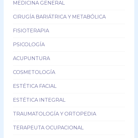
MEDICINA GENERAL
CIRUGÍA BARIÁTRICA Y METABÓLICA
FISIOTERAPIA
PSICOLOGÍA
ACUPUNTURA
COSMETOLOGÍA
ESTÉTICA FACIAL
ESTÉTICA INTEGRAL
TRAUMATOLOGÍA Y ORTOPEDIA
TERAPEUTA OCUPACIONAL