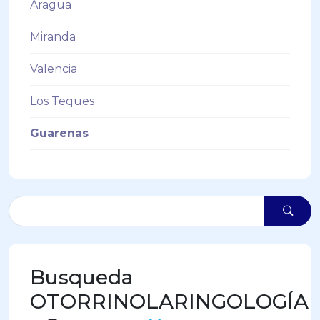
Aragua
Miranda
Valencia
Los Teques
Guarenas
Busqueda
OTORRINOLARINGOLOGÍA