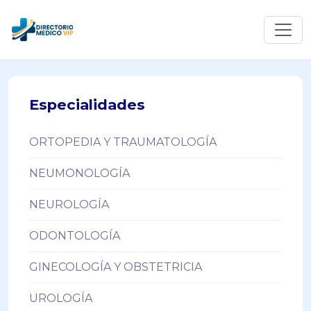
Especialidades
ORTOPEDIA Y TRAUMATOLOGÍA
NEUMONOLOGÍA
NEUROLOGÍA
ODONTOLOGÍA
GINECOLOGÍA Y OBSTETRICIA
UROLOGÍA