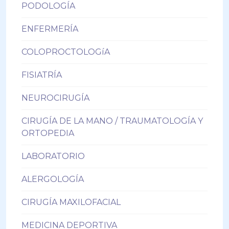
PODOLOGÍA
ENFERMERÍA
COLOPROCTOLOGíA
FISIATRÍA
NEUROCIRUGÍA
CIRUGÍA DE LA MANO / TRAUMATOLOGÍA Y
ORTOPEDIA
LABORATORIO
ALERGOLOGÍA
CIRUGÍA MAXILOFACIAL
MEDICINA DEPORTIVA