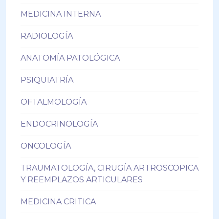
MEDICINA INTERNA
RADIOLOGÍA
ANATOMÍA PATOLÓGICA
PSIQUIATRÍA
OFTALMOLOGÍA
ENDOCRINOLOGÍA
ONCOLOGÍA
TRAUMATOLOGÍA, CIRUGÍA ARTROSCOPICA
Y REEMPLAZOS ARTICULARES
MEDICINA CRITICA