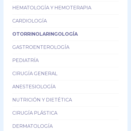
HEMATOLOGÍA Y HEMOTERAPIA
CARDIOLOGÍA
OTORRINOLARINGOLOGÍA
GASTROENTEROLOGÍA
PEDIATRÍA
CIRUGÍA GENERAL
ANESTESIOLOGÍA
NUTRICIÓN Y DIETÉTICA
CIRUGÍA PLÁSTICA
DERMATOLOGÍA