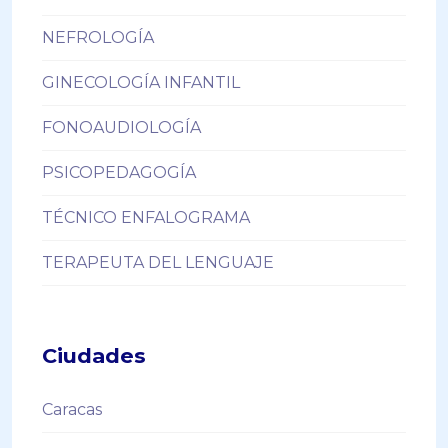
NEFROLOGÍA
GINECOLOGÍA INFANTIL
FONOAUDIOLOGÍA
PSICOPEDAGOGÍA
TÉCNICO ENFALOGRAMA
TERAPEUTA DEL LENGUAJE
Ciudades
Caracas