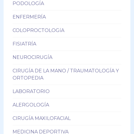
PODOLOGÍA
ENFERMERÍA
COLOPROCTOLOGíA
FISIATRÍA
NEUROCIRUGÍA
CIRUGÍA DE LA MANO / TRAUMATOLOGÍA Y
ORTOPEDIA
LABORATORIO
ALERGOLOGÍA
CIRUGÍA MAXILOFACIAL
MEDICINA DEPORTIVA