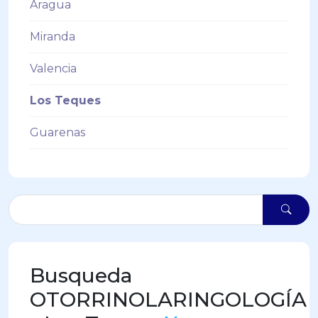
Aragua
Miranda
Valencia
Los Teques
Guarenas
Busqueda
OTORRINOLARINGOLOGÍA