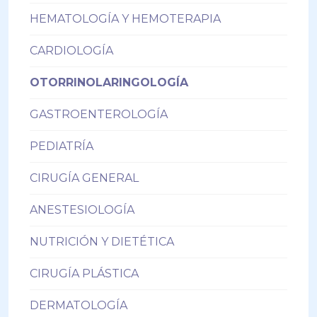
HEMATOLOGÍA Y HEMOTERAPIA
CARDIOLOGÍA
OTORRINOLARINGOLOGÍA
GASTROENTEROLOGÍA
PEDIATRÍA
CIRUGÍA GENERAL
ANESTESIOLOGÍA
NUTRICIÓN Y DIETÉTICA
CIRUGÍA PLÁSTICA
DERMATOLOGÍA