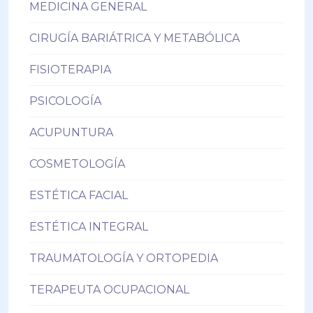
MEDICINA GENERAL
CIRUGÍA BARIÁTRICA Y METABÓLICA
FISIOTERAPIA
PSICOLOGÍA
ACUPUNTURA
COSMETOLOGÍA
ESTÉTICA FACIAL
ESTÉTICA INTEGRAL
TRAUMATOLOGÍA Y ORTOPEDIA
TERAPEUTA OCUPACIONAL