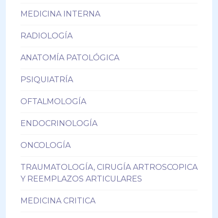
MEDICINA INTERNA
RADIOLOGÍA
ANATOMÍA PATOLÓGICA
PSIQUIATRÍA
OFTALMOLOGÍA
ENDOCRINOLOGÍA
ONCOLOGÍA
TRAUMATOLOGÍA, CIRUGÍA ARTROSCOPICA
Y REEMPLAZOS ARTICULARES
MEDICINA CRITICA