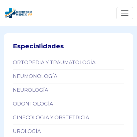
Especialidades
ORTOPEDIA Y TRAUMATOLOGÍA
NEUMONOLOGÍA
NEUROLOGÍA
ODONTOLOGÍA
GINECOLOGÍA Y OBSTETRICIA
UROLOGÍA