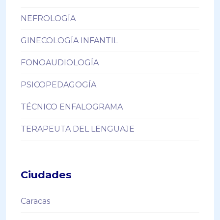
NEFROLOGÍA
GINECOLOGÍA INFANTIL
FONOAUDIOLOGÍA
PSICOPEDAGOGÍA
TÉCNICO ENFALOGRAMA
TERAPEUTA DEL LENGUAJE
Ciudades
Caracas