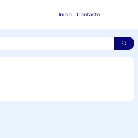
Inicio
Contacto