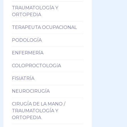
TRAUMATOLOGÍA Y
ORTOPEDIA
TERAPEUTA OCUPACIONAL
PODOLOGÍA
ENFERMERÍA
COLOPROCTOLOGíA
FISIATRÍA
NEUROCIRUGÍA
CIRUGÍA DE LA MANO /
TRAUMATOLOGÍA Y
ORTOPEDIA