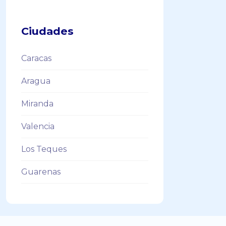
Ciudades
Caracas
Aragua
Miranda
Valencia
Los Teques
Guarenas