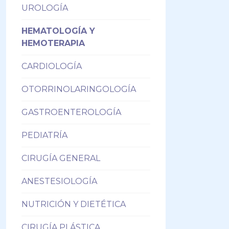
UROLOGÍA
HEMATOLOGÍA Y
HEMOTERAPIA
CARDIOLOGÍA
OTORRINOLARINGOLOGÍA
GASTROENTEROLOGÍA
PEDIATRÍA
CIRUGÍA GENERAL
ANESTESIOLOGÍA
NUTRICIÓN Y DIETÉTICA
CIRUGÍA PLÁSTICA