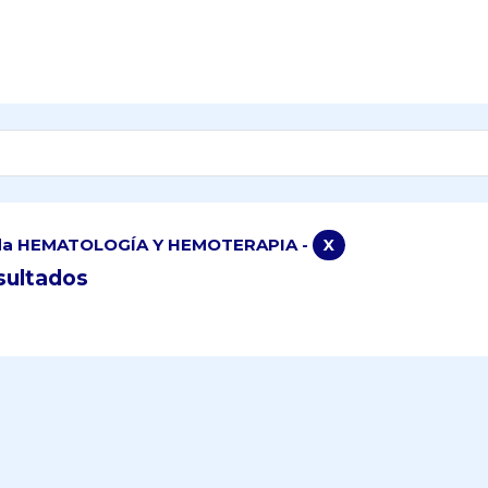
a HEMATOLOGÍA Y HEMOTERAPIA -
X
sultados