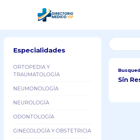
Especialidades
ORTOPEDIA Y
Busqued
TRAUMATOLOGÍA
Sin Re
NEUMONOLOGÍA
NEUROLOGÍA
ODONTOLOGÍA
GINECOLOGÍA Y OBSTETRICIA