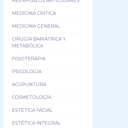
REEMPLAZOS ARTICULARES
MEDICINA CRITICA
MEDICINA GENERAL
CIRUGÍA BARIÁTRICA Y
METABÓLICA
FISIOTERAPIA
PSICOLOGÍA
ACUPUNTURA
COSMETOLOGÍA
ESTÉTICA FACIAL
ESTÉTICA INTEGRAL