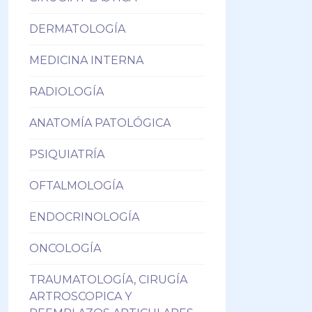
DERMATOLOGÍA
MEDICINA INTERNA
RADIOLOGÍA
ANATOMÍA PATOLÓGICA
PSIQUIATRÍA
OFTALMOLOGÍA
ENDOCRINOLOGÍA
ONCOLOGÍA
TRAUMATOLOGÍA, CIRUGÍA
ARTROSCOPICA Y