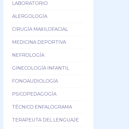
LABORATORIO
ALERGOLOGÍA
CIRUGÍA MAXILOFACIAL
MEDICINA DEPORTIVA
NEFROLOGÍA
GINECOLOGÍA INFANTIL
FONOAUDIOLOGÍA
PSICOPEDAGOGÍA
TÉCNICO ENFALOGRAMA
TERAPEUTA DEL LENGUAJE