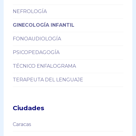
NEFROLOGÍA
GINECOLOGÍA INFANTIL
FONOAUDIOLOGÍA
PSICOPEDAGOGÍA
TÉCNICO ENFALOGRAMA
TERAPEUTA DEL LENGUAJE
Ciudades
Caracas