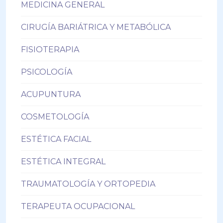
MEDICINA GENERAL
CIRUGÍA BARIÁTRICA Y METABÓLICA
FISIOTERAPIA
PSICOLOGÍA
ACUPUNTURA
COSMETOLOGÍA
ESTÉTICA FACIAL
ESTÉTICA INTEGRAL
TRAUMATOLOGÍA Y ORTOPEDIA
TERAPEUTA OCUPACIONAL