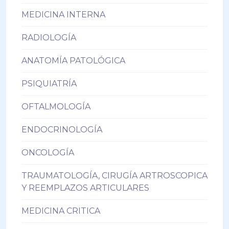
MEDICINA INTERNA
RADIOLOGÍA
ANATOMÍA PATOLÓGICA
PSIQUIATRÍA
OFTALMOLOGÍA
ENDOCRINOLOGÍA
ONCOLOGÍA
TRAUMATOLOGÍA, CIRUGÍA ARTROSCOPICA
Y REEMPLAZOS ARTICULARES
MEDICINA CRITICA