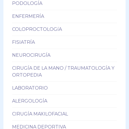
PODOLOGÍA
ENFERMERÍA
COLOPROCTOLOGíA
FISIATRÍA
NEUROCIRUGÍA
CIRUGÍA DE LA MANO / TRAUMATOLOGÍA Y
ORTOPEDIA
LABORATORIO
ALERGOLOGÍA
CIRUGÍA MAXILOFACIAL
MEDICINA DEPORTIVA