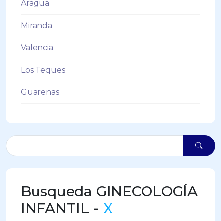
Aragua
Miranda
Valencia
Los Teques
Guarenas
Busqueda GINECOLOGÍA
INFANTIL -
X