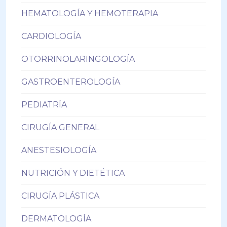
HEMATOLOGÍA Y HEMOTERAPIA
CARDIOLOGÍA
OTORRINOLARINGOLOGÍA
GASTROENTEROLOGÍA
PEDIATRÍA
CIRUGÍA GENERAL
ANESTESIOLOGÍA
NUTRICIÓN Y DIETÉTICA
CIRUGÍA PLÁSTICA
DERMATOLOGÍA