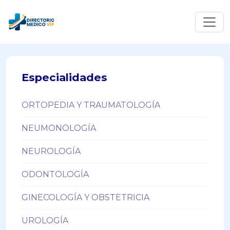
Especialidades
ORTOPEDIA Y TRAUMATOLOGÍA
NEUMONOLOGÍA
NEUROLOGÍA
ODONTOLOGÍA
GINECOLOGÍA Y OBSTETRICIA
UROLOGÍA