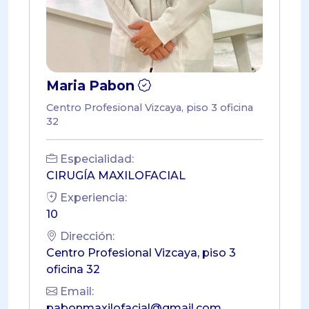
Maria Pabon
Centro Profesional Vizcaya, piso 3 oficina
32
Especialidad:
CIRUGÍA MAXILOFACIAL
Experiencia:
10
Dirección:
Centro Profesional Vizcaya, piso 3
oficina 32
Email:
pabonmaxilofacial@gmail.com