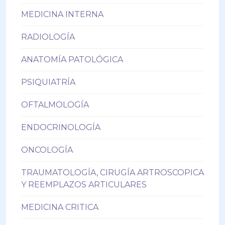
MEDICINA INTERNA
RADIOLOGÍA
ANATOMÍA PATOLÓGICA
PSIQUIATRÍA
OFTALMOLOGÍA
ENDOCRINOLOGÍA
ONCOLOGÍA
TRAUMATOLOGÍA, CIRUGÍA ARTROSCOPICA
Y REEMPLAZOS ARTICULARES
MEDICINA CRITICA