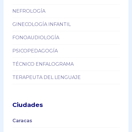
NEFROLOGÍA
GINECOLOGÍA INFANTIL
FONOAUDIOLOGÍA
PSICOPEDAGOGÍA
TÉCNICO ENFALOGRAMA
TERAPEUTA DEL LENGUAJE
Ciudades
Caracas