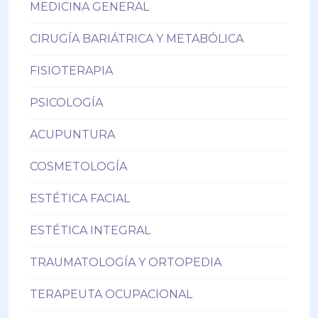
MEDICINA GENERAL
CIRUGÍA BARIÁTRICA Y METABÓLICA
FISIOTERAPIA
PSICOLOGÍA
ACUPUNTURA
COSMETOLOGÍA
ESTÉTICA FACIAL
ESTÉTICA INTEGRAL
TRAUMATOLOGÍA Y ORTOPEDIA
TERAPEUTA OCUPACIONAL