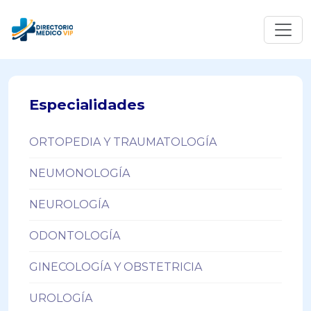
Especialidades
ORTOPEDIA Y TRAUMATOLOGÍA
NEUMONOLOGÍA
NEUROLOGÍA
ODONTOLOGÍA
GINECOLOGÍA Y OBSTETRICIA
UROLOGÍA