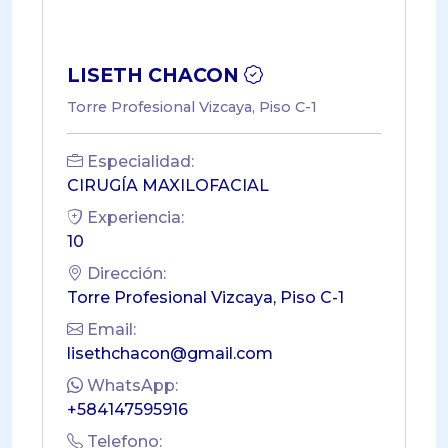
LISETH CHACON
Torre Profesional Vizcaya, Piso C-1
Especialidad:
CIRUGÍA MAXILOFACIAL
Experiencia:
10
Dirección:
Torre Profesional Vizcaya, Piso C-1
Email:
lisethchacon@gmail.com
WhatsApp:
+584147595916
Telefono: