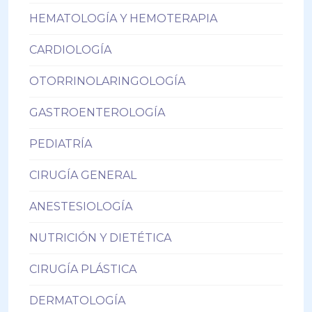
HEMATOLOGÍA Y HEMOTERAPIA
CARDIOLOGÍA
OTORRINOLARINGOLOGÍA
GASTROENTEROLOGÍA
PEDIATRÍA
CIRUGÍA GENERAL
ANESTESIOLOGÍA
NUTRICIÓN Y DIETÉTICA
CIRUGÍA PLÁSTICA
DERMATOLOGÍA