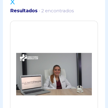
X
Resultados
• 2 encontrados