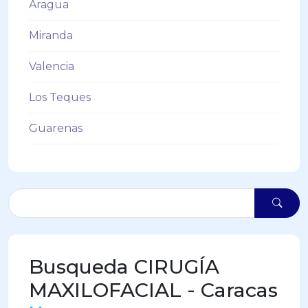
Aragua
Miranda
Valencia
Los Teques
Guarenas
Busqueda CIRUGÍA
MAXILOFACIAL - Caracas