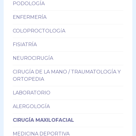
PODOLOGÍA
ENFERMERÍA
COLOPROCTOLOGíA
FISIATRÍA
NEUROCIRUGÍA
CIRUGÍA DE LA MANO / TRAUMATOLOGÍA Y
ORTOPEDIA
LABORATORIO
ALERGOLOGÍA
CIRUGÍA MAXILOFACIAL
MEDICINA DEPORTIVA