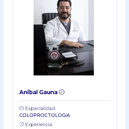
Anibal Gauna
Especialidad:
COLOPROCTOLOGíA
Experiencia: