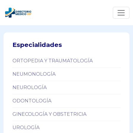
Especialidades
ORTOPEDIA Y TRAUMATOLOGÍA
NEUMONOLOGÍA
NEUROLOGÍA
ODONTOLOGÍA
GINECOLOGÍA Y OBSTETRICIA
UROLOGÍA