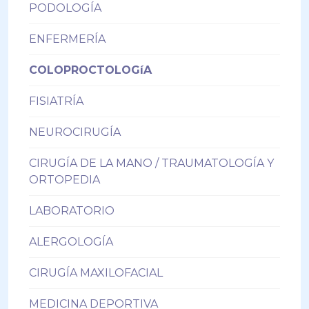
PODOLOGÍA
ENFERMERÍA
COLOPROCTOLOGíA
FISIATRÍA
NEUROCIRUGÍA
CIRUGÍA DE LA MANO / TRAUMATOLOGÍA Y
ORTOPEDIA
LABORATORIO
ALERGOLOGÍA
CIRUGÍA MAXILOFACIAL
MEDICINA DEPORTIVA