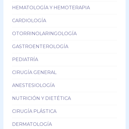
HEMATOLOGÍA Y HEMOTERAPIA
CARDIOLOGÍA
OTORRINOLARINGOLOGÍA
GASTROENTEROLOGÍA
PEDIATRÍA
CIRUGÍA GENERAL
ANESTESIOLOGÍA
NUTRICIÓN Y DIETÉTICA
CIRUGÍA PLÁSTICA
DERMATOLOGÍA