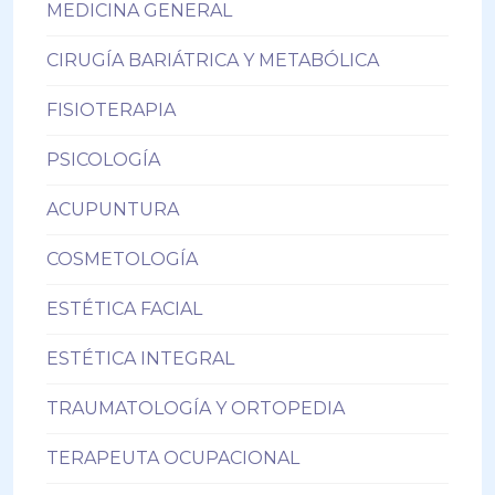
MEDICINA GENERAL
CIRUGÍA BARIÁTRICA Y METABÓLICA
FISIOTERAPIA
PSICOLOGÍA
ACUPUNTURA
COSMETOLOGÍA
ESTÉTICA FACIAL
ESTÉTICA INTEGRAL
TRAUMATOLOGÍA Y ORTOPEDIA
TERAPEUTA OCUPACIONAL