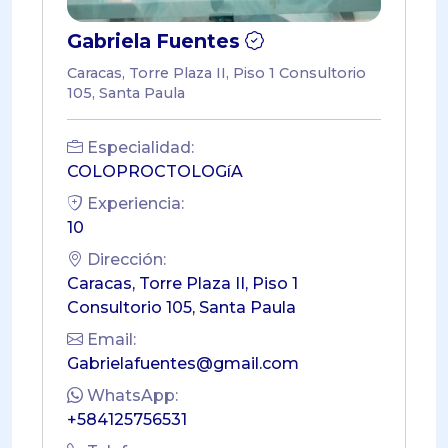
Gabriela Fuentes
Caracas, Torre Plaza II, Piso 1 Consultorio
105, Santa Paula
Especialidad:
COLOPROCTOLOGíA
Experiencia:
10
Dirección:
Caracas, Torre Plaza II, Piso 1
Consultorio 105, Santa Paula
Email:
Gabrielafuentes@gmail.com
WhatsApp:
+584125756531