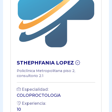
STHEPHFANIA LOPEZ
Policlínica Metropolitana piso 2,
consultorio 2.1
Especialidad:
COLOPROCTOLOGíA
Experiencia:
10