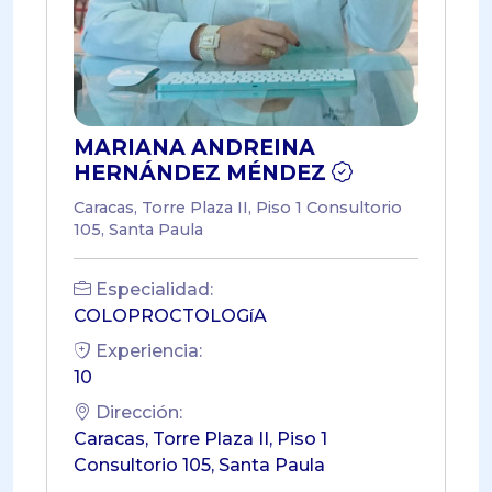
MARIANA ANDREINA
HERNÁNDEZ MÉNDEZ
Caracas, Torre Plaza II, Piso 1 Consultorio
105, Santa Paula
Especialidad:
COLOPROCTOLOGíA
Experiencia:
10
Dirección:
Caracas, Torre Plaza II, Piso 1
Consultorio 105, Santa Paula