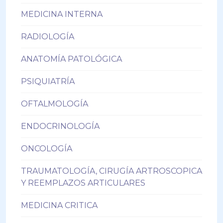
MEDICINA INTERNA
RADIOLOGÍA
ANATOMÍA PATOLÓGICA
PSIQUIATRÍA
OFTALMOLOGÍA
ENDOCRINOLOGÍA
ONCOLOGÍA
TRAUMATOLOGÍA, CIRUGÍA ARTROSCOPICA
Y REEMPLAZOS ARTICULARES
MEDICINA CRITICA