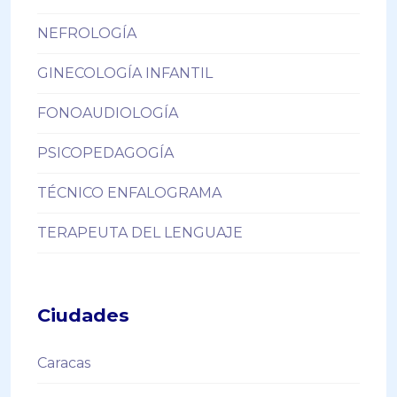
NEFROLOGÍA
GINECOLOGÍA INFANTIL
FONOAUDIOLOGÍA
PSICOPEDAGOGÍA
TÉCNICO ENFALOGRAMA
TERAPEUTA DEL LENGUAJE
Ciudades
Caracas