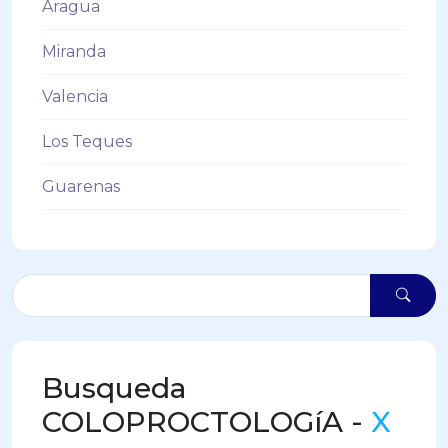
Aragua
Miranda
Valencia
Los Teques
Guarenas
Busqueda
COLOPROCTOLOGíA -
X