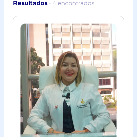
Resultados
• 4 encontrados