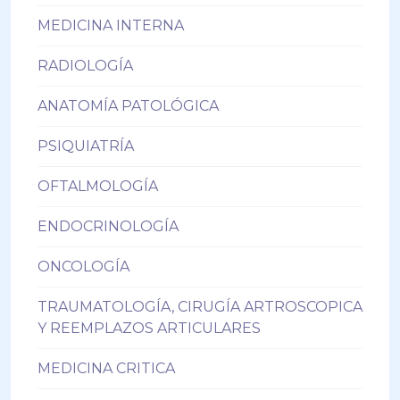
MEDICINA INTERNA
RADIOLOGÍA
ANATOMÍA PATOLÓGICA
PSIQUIATRÍA
OFTALMOLOGÍA
ENDOCRINOLOGÍA
ONCOLOGÍA
TRAUMATOLOGÍA, CIRUGÍA ARTROSCOPICA
Y REEMPLAZOS ARTICULARES
MEDICINA CRITICA