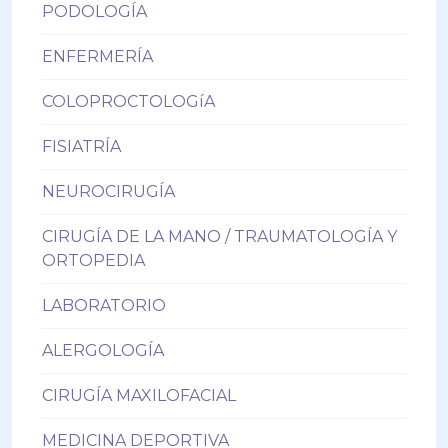
PODOLOGÍA
ENFERMERÍA
COLOPROCTOLOGíA
FISIATRÍA
NEUROCIRUGÍA
CIRUGÍA DE LA MANO / TRAUMATOLOGÍA Y
ORTOPEDIA
LABORATORIO
ALERGOLOGÍA
CIRUGÍA MAXILOFACIAL
MEDICINA DEPORTIVA