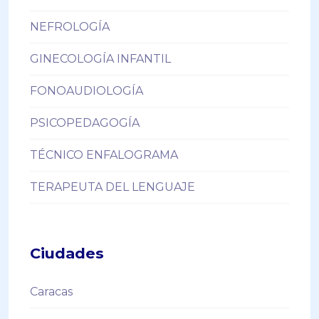
NEFROLOGÍA
GINECOLOGÍA INFANTIL
FONOAUDIOLOGÍA
PSICOPEDAGOGÍA
TÉCNICO ENFALOGRAMA
TERAPEUTA DEL LENGUAJE
Ciudades
Caracas