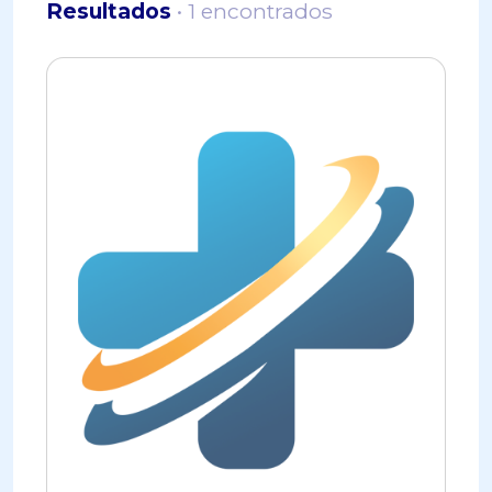
Resultados
• 1 encontrados