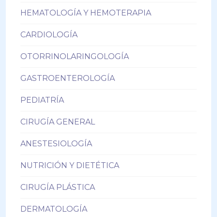
HEMATOLOGÍA Y HEMOTERAPIA
CARDIOLOGÍA
OTORRINOLARINGOLOGÍA
GASTROENTEROLOGÍA
PEDIATRÍA
CIRUGÍA GENERAL
ANESTESIOLOGÍA
NUTRICIÓN Y DIETÉTICA
CIRUGÍA PLÁSTICA
DERMATOLOGÍA