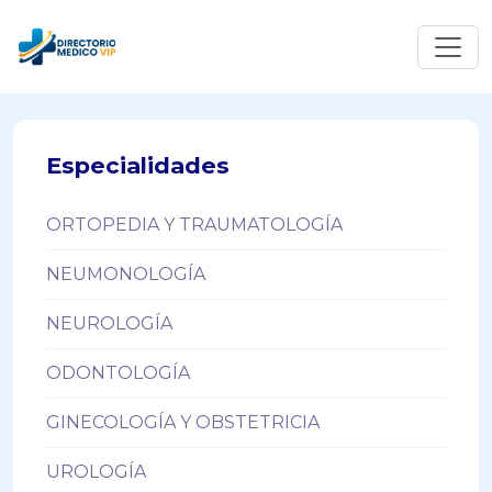
Especialidades
ORTOPEDIA Y TRAUMATOLOGÍA
NEUMONOLOGÍA
NEUROLOGÍA
ODONTOLOGÍA
GINECOLOGÍA Y OBSTETRICIA
UROLOGÍA