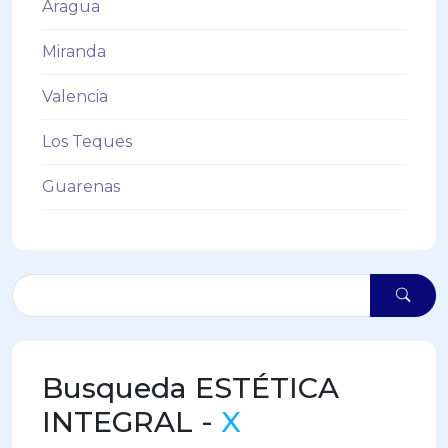
Aragua
Miranda
Valencia
Los Teques
Guarenas
Busqueda ESTÉTICA
INTEGRAL -
X