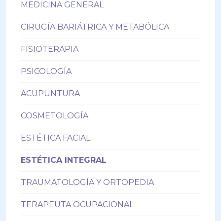
MEDICINA GENERAL
CIRUGÍA BARIÁTRICA Y METABÓLICA
FISIOTERAPIA
PSICOLOGÍA
ACUPUNTURA
COSMETOLOGÍA
ESTÉTICA FACIAL
ESTÉTICA INTEGRAL
TRAUMATOLOGÍA Y ORTOPEDIA
TERAPEUTA OCUPACIONAL