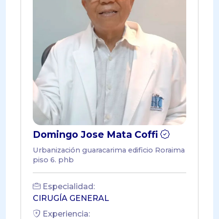
Domingo Jose Mata Coffi
Urbanización guaracarima edificio Roraima
piso 6. phb
Especialidad:
CIRUGÍA GENERAL
Experiencia: