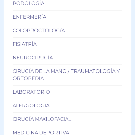
PODOLOGÍA
ENFERMERÍA
COLOPROCTOLOGíA
FISIATRÍA
NEUROCIRUGÍA
CIRUGÍA DE LA MANO / TRAUMATOLOGÍA Y
ORTOPEDIA
LABORATORIO
ALERGOLOGÍA
CIRUGÍA MAXILOFACIAL
MEDICINA DEPORTIVA