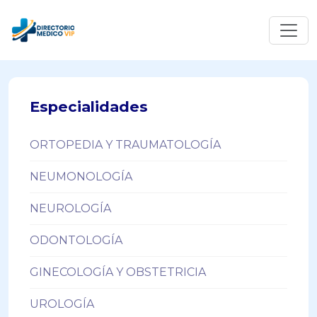
Especialidades
ORTOPEDIA Y TRAUMATOLOGÍA
NEUMONOLOGÍA
NEUROLOGÍA
ODONTOLOGÍA
GINECOLOGÍA Y OBSTETRICIA
UROLOGÍA