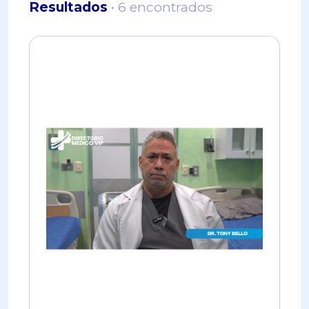
Resultados
• 6 encontrados