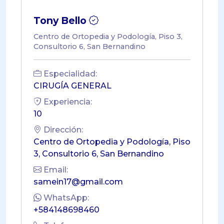
Tony Bello
Centro de Ortopedia y Podología, Piso 3,
Consultorio 6, San Bernandino
Especialidad:
CIRUGÍA GENERAL
Experiencia:
10
Dirección:
Centro de Ortopedia y Podología, Piso
3, Consultorio 6, San Bernandino
Email:
samein17@gmail.com
WhatsApp:
+584148698460