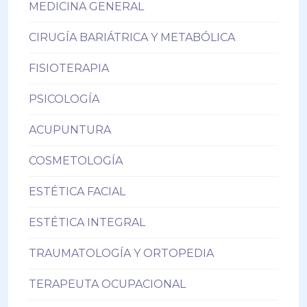
MEDICINA GENERAL
CIRUGÍA BARIÁTRICA Y METABÓLICA
FISIOTERAPIA
PSICOLOGÍA
ACUPUNTURA
COSMETOLOGÍA
ESTÉTICA FACIAL
ESTÉTICA INTEGRAL
TRAUMATOLOGÍA Y ORTOPEDIA
TERAPEUTA OCUPACIONAL