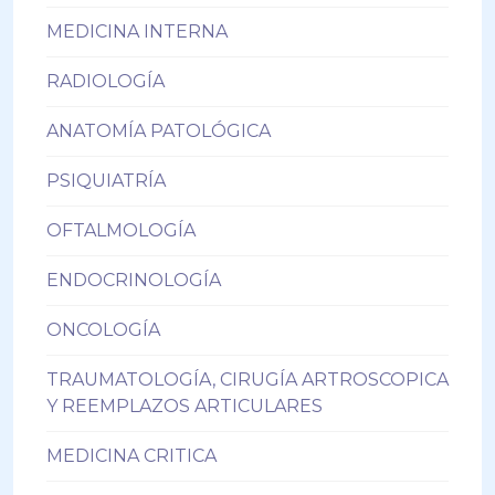
MEDICINA INTERNA
RADIOLOGÍA
ANATOMÍA PATOLÓGICA
PSIQUIATRÍA
OFTALMOLOGÍA
ENDOCRINOLOGÍA
ONCOLOGÍA
TRAUMATOLOGÍA, CIRUGÍA ARTROSCOPICA
Y REEMPLAZOS ARTICULARES
MEDICINA CRITICA