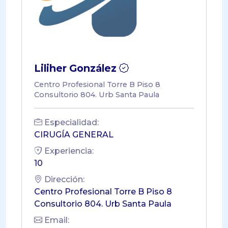
Liliher González
Centro Profesional Torre B Piso 8
Consultorio 804. Urb Santa Paula
Especialidad:
CIRUGÍA GENERAL
Experiencia:
10
Dirección:
Centro Profesional Torre B Piso 8
Consultorio 804. Urb Santa Paula
Email: