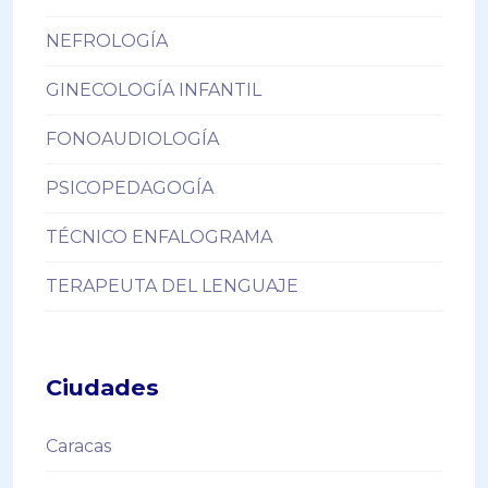
NEFROLOGÍA
GINECOLOGÍA INFANTIL
FONOAUDIOLOGÍA
PSICOPEDAGOGÍA
TÉCNICO ENFALOGRAMA
TERAPEUTA DEL LENGUAJE
Ciudades
Caracas