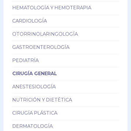
HEMATOLOGÍA Y HEMOTERAPIA
CARDIOLOGÍA
OTORRINOLARINGOLOGÍA
GASTROENTEROLOGÍA
PEDIATRÍA
CIRUGÍA GENERAL
ANESTESIOLOGÍA
NUTRICIÓN Y DIETÉTICA
CIRUGÍA PLÁSTICA
DERMATOLOGÍA