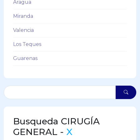
Aragua
Miranda
Valencia
Los Teques
Guarenas
Busqueda CIRUGÍA
GENERAL -
X