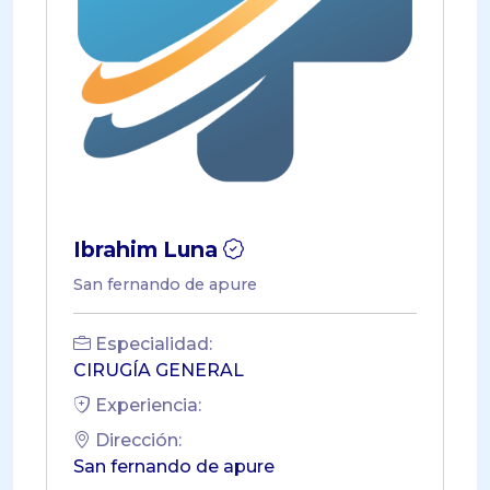
Ibrahim Luna
San fernando de apure
Especialidad:
CIRUGÍA GENERAL
Experiencia:
Dirección:
San fernando de apure