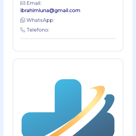
Email:
ibrahimluna@gmail.com
WhatsApp:
Telefono: