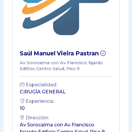
Saúl Manuel Vieira Pastran
Av Sorocaima con Av Francisco fajardo
Edificio Centro Salud, Piso 9
Especialidad:
CIRUGÍA GENERAL
Experiencia:
10
Dirección:
Av Sorocaima con Av Francisco
fajardo Edificio Centro Salud, Piso 9