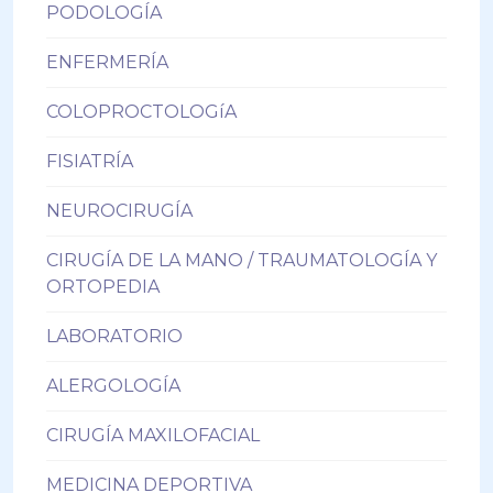
PODOLOGÍA
ENFERMERÍA
COLOPROCTOLOGíA
FISIATRÍA
NEUROCIRUGÍA
CIRUGÍA DE LA MANO / TRAUMATOLOGÍA Y
ORTOPEDIA
LABORATORIO
ALERGOLOGÍA
CIRUGÍA MAXILOFACIAL
MEDICINA DEPORTIVA