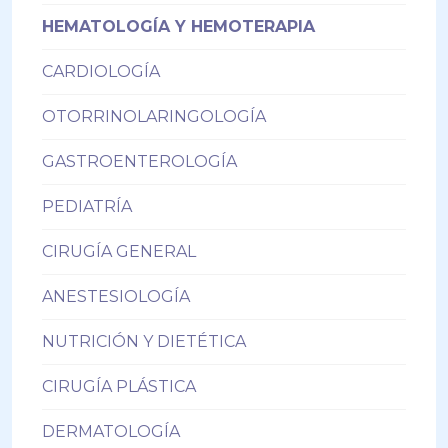
HEMATOLOGÍA Y HEMOTERAPIA
CARDIOLOGÍA
OTORRINOLARINGOLOGÍA
GASTROENTEROLOGÍA
PEDIATRÍA
CIRUGÍA GENERAL
ANESTESIOLOGÍA
NUTRICIÓN Y DIETÉTICA
CIRUGÍA PLÁSTICA
DERMATOLOGÍA