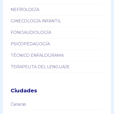
NEFROLOGÍA
GINECOLOGÍA INFANTIL
FONOAUDIOLOGÍA
PSICOPEDAGOGÍA
TÉCNICO ENFALOGRAMA
TERAPEUTA DEL LENGUAJE
Ciudades
Caracas