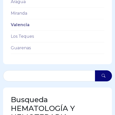
Aragua
Miranda
Valencia
Los Teques
Guarenas
Busqueda
HEMATOLOGÍA Y