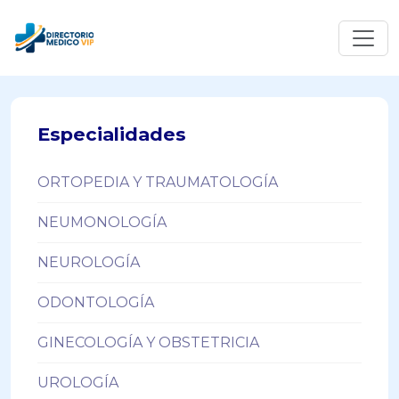
Especialidades
ORTOPEDIA Y TRAUMATOLOGÍA
NEUMONOLOGÍA
NEUROLOGÍA
ODONTOLOGÍA
GINECOLOGÍA Y OBSTETRICIA
UROLOGÍA