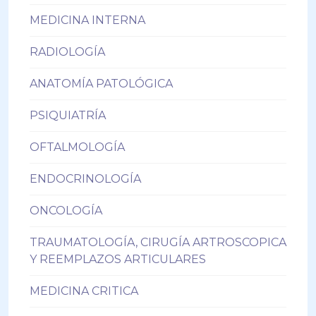
MEDICINA INTERNA
RADIOLOGÍA
ANATOMÍA PATOLÓGICA
PSIQUIATRÍA
OFTALMOLOGÍA
ENDOCRINOLOGÍA
ONCOLOGÍA
TRAUMATOLOGÍA, CIRUGÍA ARTROSCOPICA
Y REEMPLAZOS ARTICULARES
MEDICINA CRITICA