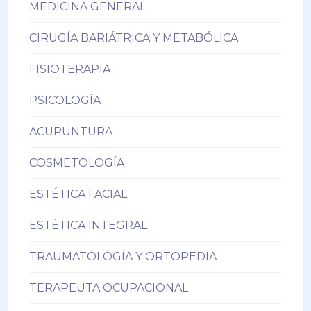
MEDICINA GENERAL
CIRUGÍA BARIÁTRICA Y METABÓLICA
FISIOTERAPIA
PSICOLOGÍA
ACUPUNTURA
COSMETOLOGÍA
ESTÉTICA FACIAL
ESTÉTICA INTEGRAL
TRAUMATOLOGÍA Y ORTOPEDIA
TERAPEUTA OCUPACIONAL