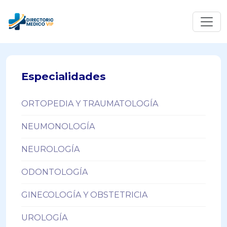
Especialidades
ORTOPEDIA Y TRAUMATOLOGÍA
NEUMONOLOGÍA
NEUROLOGÍA
ODONTOLOGÍA
GINECOLOGÍA Y OBSTETRICIA
UROLOGÍA