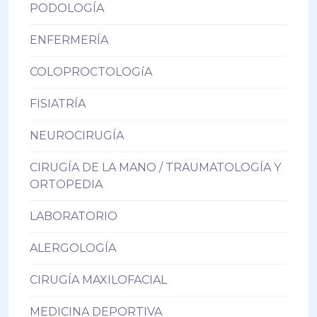
PODOLOGÍA
ENFERMERÍA
COLOPROCTOLOGíA
FISIATRÍA
NEUROCIRUGÍA
CIRUGÍA DE LA MANO / TRAUMATOLOGÍA Y
ORTOPEDIA
LABORATORIO
ALERGOLOGÍA
CIRUGÍA MAXILOFACIAL
MEDICINA DEPORTIVA