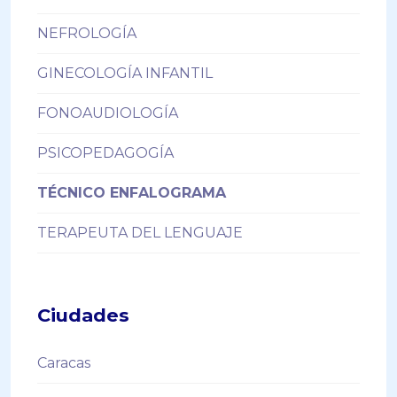
NEFROLOGÍA
GINECOLOGÍA INFANTIL
FONOAUDIOLOGÍA
PSICOPEDAGOGÍA
TÉCNICO ENFALOGRAMA
TERAPEUTA DEL LENGUAJE
Ciudades
Caracas