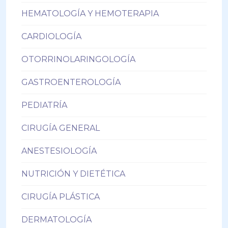
HEMATOLOGÍA Y HEMOTERAPIA
CARDIOLOGÍA
OTORRINOLARINGOLOGÍA
GASTROENTEROLOGÍA
PEDIATRÍA
CIRUGÍA GENERAL
ANESTESIOLOGÍA
NUTRICIÓN Y DIETÉTICA
CIRUGÍA PLÁSTICA
DERMATOLOGÍA