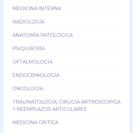
MEDICINA INTERNA
RADIOLOGÍA
ANATOMÍA PATOLÓGICA
PSIQUIATRÍA
OFTALMOLOGÍA
ENDOCRINOLOGÍA
ONCOLOGÍA
TRAUMATOLOGÍA, CIRUGÍA ARTROSCOPICA
Y REEMPLAZOS ARTICULARES
MEDICINA CRITICA