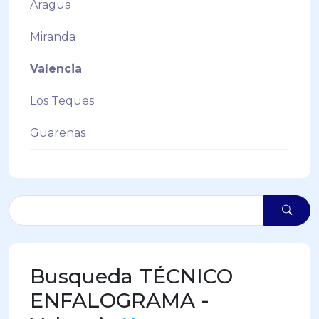
Aragua
Miranda
Valencia
Los Teques
Guarenas
Busqueda TÉCNICO
ENFALOGRAMA -