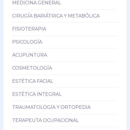
MEDICINA GENERAL
CIRUGÍA BARIÁTRICA Y METABÓLICA
FISIOTERAPIA
PSICOLOGÍA
ACUPUNTURA
COSMETOLOGÍA
ESTÉTICA FACIAL
ESTÉTICA INTEGRAL
TRAUMATOLOGÍA Y ORTOPEDIA
TERAPEUTA OCUPACIONAL