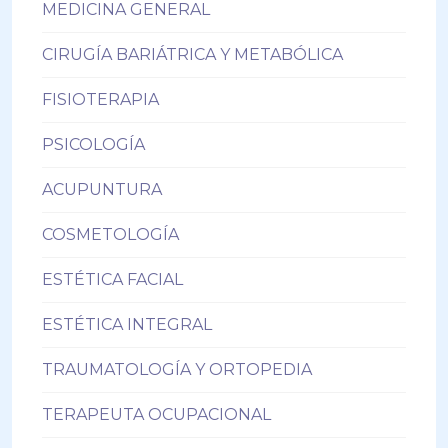
MEDICINA GENERAL
CIRUGÍA BARIÁTRICA Y METABÓLICA
FISIOTERAPIA
PSICOLOGÍA
ACUPUNTURA
COSMETOLOGÍA
ESTÉTICA FACIAL
ESTÉTICA INTEGRAL
TRAUMATOLOGÍA Y ORTOPEDIA
TERAPEUTA OCUPACIONAL