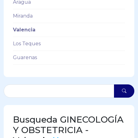
Aragua
Miranda
Valencia
Los Teques
Guarenas
Busqueda GINECOLOGÍA
Y OBSTETRICIA -