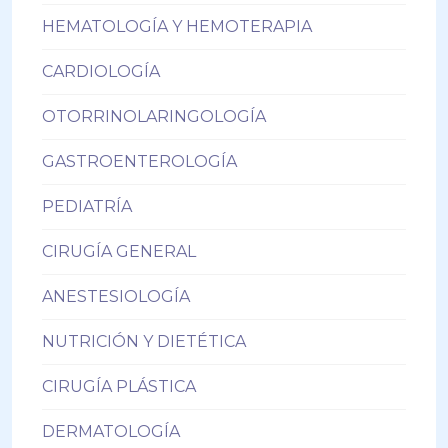
HEMATOLOGÍA Y HEMOTERAPIA
CARDIOLOGÍA
OTORRINOLARINGOLOGÍA
GASTROENTEROLOGÍA
PEDIATRÍA
CIRUGÍA GENERAL
ANESTESIOLOGÍA
NUTRICIÓN Y DIETÉTICA
CIRUGÍA PLÁSTICA
DERMATOLOGÍA