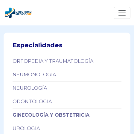
Especialidades
ORTOPEDIA Y TRAUMATOLOGÍA
NEUMONOLOGÍA
NEUROLOGÍA
ODONTOLOGÍA
GINECOLOGÍA Y OBSTETRICIA
UROLOGÍA