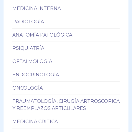
MEDICINA INTERNA
RADIOLOGÍA
ANATOMÍA PATOLÓGICA
PSIQUIATRÍA
OFTALMOLOGÍA
ENDOCRINOLOGÍA
ONCOLOGÍA
TRAUMATOLOGÍA, CIRUGÍA ARTROSCOPICA
Y REEMPLAZOS ARTICULARES
MEDICINA CRITICA