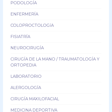
PODOLOGÍA
ENFERMERÍA
COLOPROCTOLOGíA
FISIATRÍA
NEUROCIRUGÍA
CIRUGÍA DE LA MANO / TRAUMATOLOGÍA Y
ORTOPEDIA
LABORATORIO
ALERGOLOGÍA
CIRUGÍA MAXILOFACIAL
MEDICINA DEPORTIVA