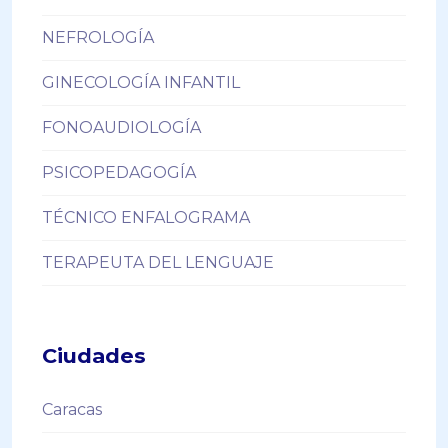
NEFROLOGÍA
GINECOLOGÍA INFANTIL
FONOAUDIOLOGÍA
PSICOPEDAGOGÍA
TÉCNICO ENFALOGRAMA
TERAPEUTA DEL LENGUAJE
Ciudades
Caracas