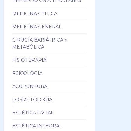
REEMPLAZOS ARTICULARES
MEDICINA CRITICA
MEDICINA GENERAL
CIRUGÍA BARIÁTRICA Y
METABÓLICA
FISIOTERAPIA
PSICOLOGÍA
ACUPUNTURA
COSMETOLOGÍA
ESTÉTICA FACIAL
ESTÉTICA INTEGRAL