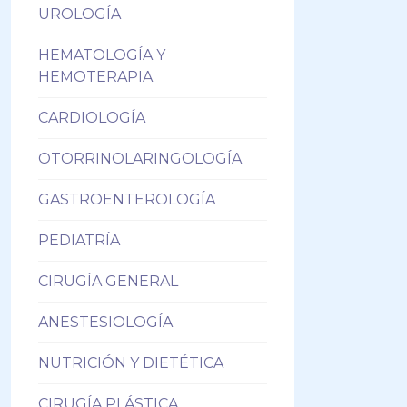
UROLOGÍA
HEMATOLOGÍA Y
HEMOTERAPIA
CARDIOLOGÍA
OTORRINOLARINGOLOGÍA
GASTROENTEROLOGÍA
PEDIATRÍA
CIRUGÍA GENERAL
ANESTESIOLOGÍA
NUTRICIÓN Y DIETÉTICA
CIRUGÍA PLÁSTICA