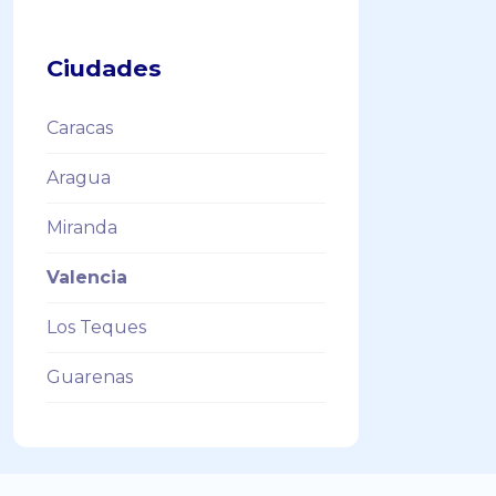
Ciudades
Caracas
Aragua
Miranda
Valencia
Los Teques
Guarenas