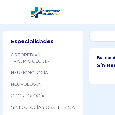
Especialidades
ORTOPEDIA Y
Busqued
TRAUMATOLOGÍA
Sin Re
NEUMONOLOGÍA
NEUROLOGÍA
ODONTOLOGÍA
GINECOLOGÍA Y OBSTETRICIA