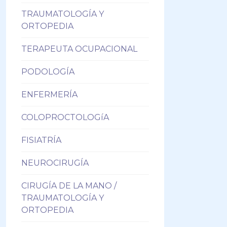
TRAUMATOLOGÍA Y
ORTOPEDIA
TERAPEUTA OCUPACIONAL
PODOLOGÍA
ENFERMERÍA
COLOPROCTOLOGíA
FISIATRÍA
NEUROCIRUGÍA
CIRUGÍA DE LA MANO /
TRAUMATOLOGÍA Y
ORTOPEDIA