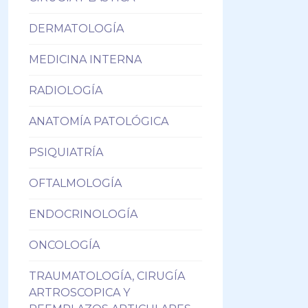
DERMATOLOGÍA
MEDICINA INTERNA
RADIOLOGÍA
ANATOMÍA PATOLÓGICA
PSIQUIATRÍA
OFTALMOLOGÍA
ENDOCRINOLOGÍA
ONCOLOGÍA
TRAUMATOLOGÍA, CIRUGÍA
ARTROSCOPICA Y