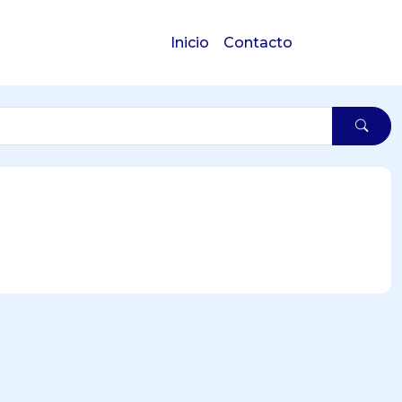
Inicio
Contacto