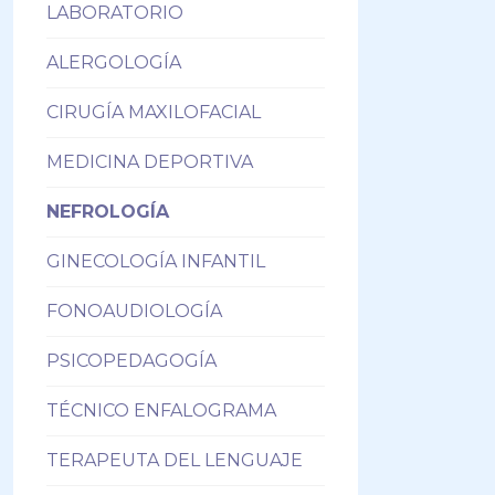
LABORATORIO
ALERGOLOGÍA
CIRUGÍA MAXILOFACIAL
MEDICINA DEPORTIVA
NEFROLOGÍA
GINECOLOGÍA INFANTIL
FONOAUDIOLOGÍA
PSICOPEDAGOGÍA
TÉCNICO ENFALOGRAMA
TERAPEUTA DEL LENGUAJE