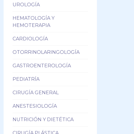
UROLOGÍA
HEMATOLOGÍA Y
HEMOTERAPIA
CARDIOLOGÍA
OTORRINOLARINGOLOGÍA
GASTROENTEROLOGÍA
PEDIATRÍA
CIRUGÍA GENERAL
ANESTESIOLOGÍA
NUTRICIÓN Y DIETÉTICA
CIRUGÍA PLÁSTICA