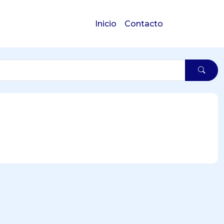
Inicio
Contacto