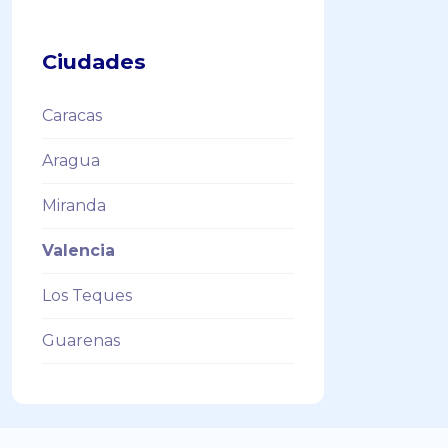
Ciudades
Caracas
Aragua
Miranda
Valencia
Los Teques
Guarenas