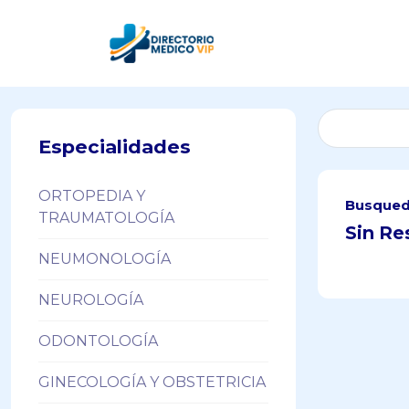
Especialidades
ORTOPEDIA Y
Busqued
TRAUMATOLOGÍA
Sin Re
NEUMONOLOGÍA
NEUROLOGÍA
ODONTOLOGÍA
GINECOLOGÍA Y OBSTETRICIA