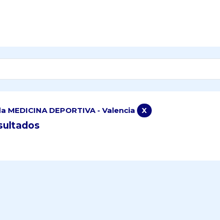
a MEDICINA DEPORTIVA - Valencia
X
sultados