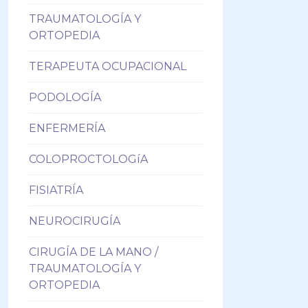
TRAUMATOLOGÍA Y
ORTOPEDIA
TERAPEUTA OCUPACIONAL
PODOLOGÍA
ENFERMERÍA
COLOPROCTOLOGíA
FISIATRÍA
NEUROCIRUGÍA
CIRUGÍA DE LA MANO /
TRAUMATOLOGÍA Y
ORTOPEDIA