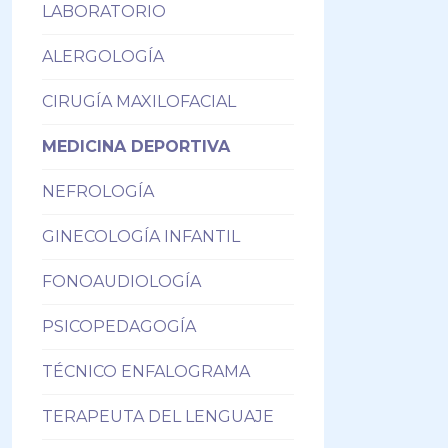
LABORATORIO
ALERGOLOGÍA
CIRUGÍA MAXILOFACIAL
MEDICINA DEPORTIVA
NEFROLOGÍA
GINECOLOGÍA INFANTIL
FONOAUDIOLOGÍA
PSICOPEDAGOGÍA
TÉCNICO ENFALOGRAMA
TERAPEUTA DEL LENGUAJE