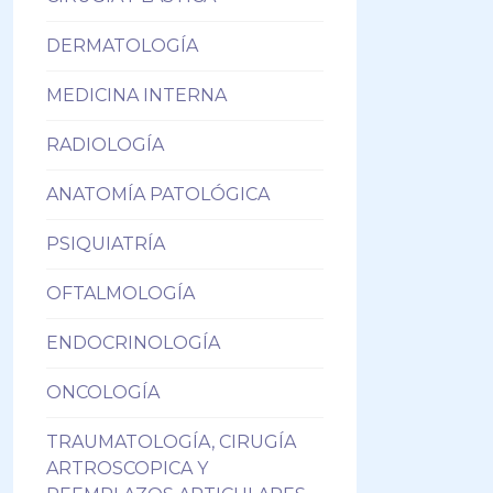
DERMATOLOGÍA
MEDICINA INTERNA
RADIOLOGÍA
ANATOMÍA PATOLÓGICA
PSIQUIATRÍA
OFTALMOLOGÍA
ENDOCRINOLOGÍA
ONCOLOGÍA
TRAUMATOLOGÍA, CIRUGÍA
ARTROSCOPICA Y