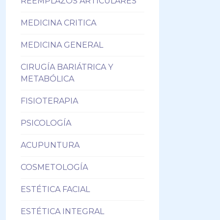
REEMPLAZOS ARTICULARES
MEDICINA CRITICA
MEDICINA GENERAL
CIRUGÍA BARIÁTRICA Y
METABÓLICA
FISIOTERAPIA
PSICOLOGÍA
ACUPUNTURA
COSMETOLOGÍA
ESTÉTICA FACIAL
ESTÉTICA INTEGRAL