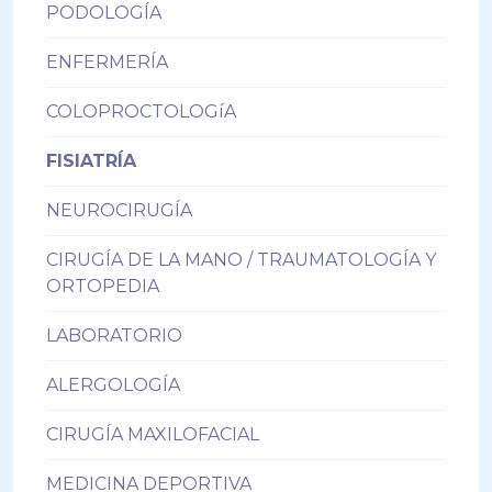
PODOLOGÍA
ENFERMERÍA
COLOPROCTOLOGíA
FISIATRÍA
NEUROCIRUGÍA
CIRUGÍA DE LA MANO / TRAUMATOLOGÍA Y
ORTOPEDIA
LABORATORIO
ALERGOLOGÍA
CIRUGÍA MAXILOFACIAL
MEDICINA DEPORTIVA