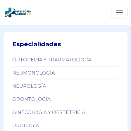
Especialidades
ORTOPEDIA Y TRAUMATOLOGÍA
NEUMONOLOGÍA
NEUROLOGÍA
ODONTOLOGÍA
GINECOLOGÍA Y OBSTETRICIA
UROLOGÍA