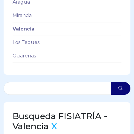
Aragua
Miranda
Valencia
Los Teques
Guarenas
Busqueda FISIATRÍA -
Valencia
X