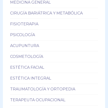
MEDICINA GENERAL
CIRUGÍA BARIÁTRICA Y METABÓLICA
FISIOTERAPIA
PSICOLOGÍA
ACUPUNTURA
COSMETOLOGÍA
ESTÉTICA FACIAL
ESTÉTICA INTEGRAL
TRAUMATOLOGÍA Y ORTOPEDIA
TERAPEUTA OCUPACIONAL