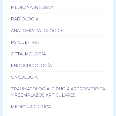
MEDICINA INTERNA
RADIOLOGÍA
ANATOMÍA PATOLÓGICA
PSIQUIATRÍA
OFTALMOLOGÍA
ENDOCRINOLOGÍA
ONCOLOGÍA
TRAUMATOLOGÍA, CIRUGÍA ARTROSCOPICA
Y REEMPLAZOS ARTICULARES
MEDICINA CRITICA