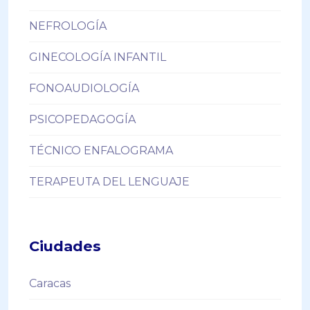
NEFROLOGÍA
GINECOLOGÍA INFANTIL
FONOAUDIOLOGÍA
PSICOPEDAGOGÍA
TÉCNICO ENFALOGRAMA
TERAPEUTA DEL LENGUAJE
Ciudades
Caracas