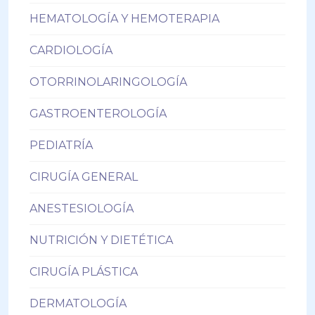
HEMATOLOGÍA Y HEMOTERAPIA
CARDIOLOGÍA
OTORRINOLARINGOLOGÍA
GASTROENTEROLOGÍA
PEDIATRÍA
CIRUGÍA GENERAL
ANESTESIOLOGÍA
NUTRICIÓN Y DIETÉTICA
CIRUGÍA PLÁSTICA
DERMATOLOGÍA