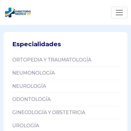
Especialidades
ORTOPEDIA Y TRAUMATOLOGÍA
NEUMONOLOGÍA
NEUROLOGÍA
ODONTOLOGÍA
GINECOLOGÍA Y OBSTETRICIA
UROLOGÍA