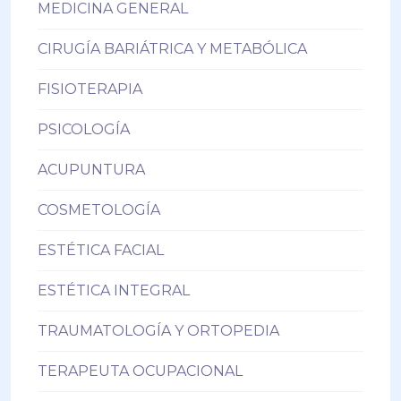
MEDICINA GENERAL
CIRUGÍA BARIÁTRICA Y METABÓLICA
FISIOTERAPIA
PSICOLOGÍA
ACUPUNTURA
COSMETOLOGÍA
ESTÉTICA FACIAL
ESTÉTICA INTEGRAL
TRAUMATOLOGÍA Y ORTOPEDIA
TERAPEUTA OCUPACIONAL