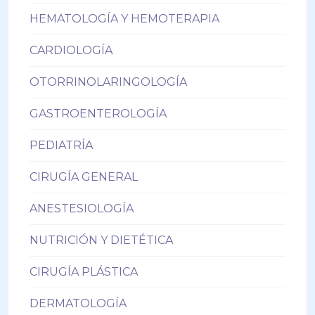
HEMATOLOGÍA Y HEMOTERAPIA
CARDIOLOGÍA
OTORRINOLARINGOLOGÍA
GASTROENTEROLOGÍA
PEDIATRÍA
CIRUGÍA GENERAL
ANESTESIOLOGÍA
NUTRICIÓN Y DIETÉTICA
CIRUGÍA PLÁSTICA
DERMATOLOGÍA