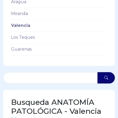
Aragua
Miranda
Valencia
Los Teques
Guarenas
Busqueda ANATOMÍA
PATOLÓGICA - Valencia