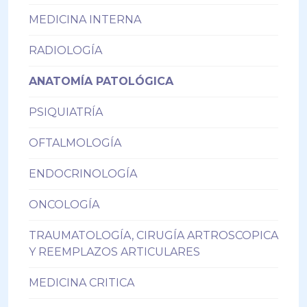
MEDICINA INTERNA
RADIOLOGÍA
ANATOMÍA PATOLÓGICA
PSIQUIATRÍA
OFTALMOLOGÍA
ENDOCRINOLOGÍA
ONCOLOGÍA
TRAUMATOLOGÍA, CIRUGÍA ARTROSCOPICA
Y REEMPLAZOS ARTICULARES
MEDICINA CRITICA