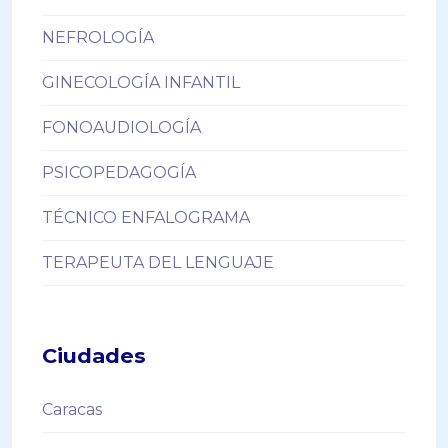
NEFROLOGÍA
GINECOLOGÍA INFANTIL
FONOAUDIOLOGÍA
PSICOPEDAGOGÍA
TÉCNICO ENFALOGRAMA
TERAPEUTA DEL LENGUAJE
Ciudades
Caracas