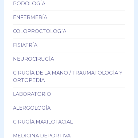
PODOLOGÍA
ENFERMERÍA
COLOPROCTOLOGíA
FISIATRÍA
NEUROCIRUGÍA
CIRUGÍA DE LA MANO / TRAUMATOLOGÍA Y
ORTOPEDIA
LABORATORIO
ALERGOLOGÍA
CIRUGÍA MAXILOFACIAL
MEDICINA DEPORTIVA